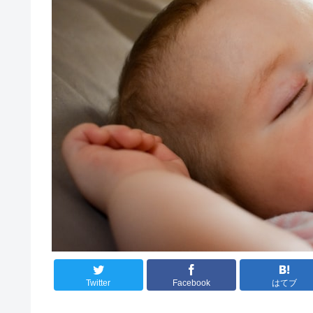
Twitter
Facebook
はてブ