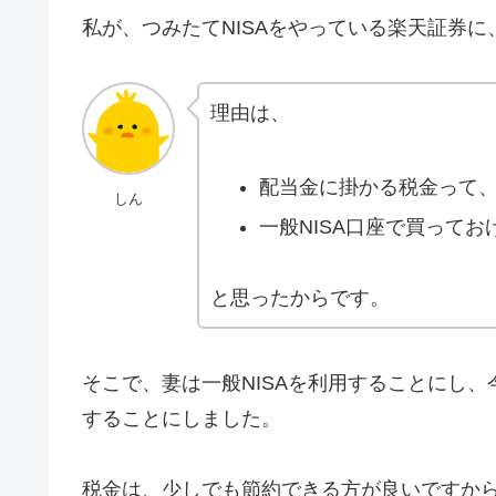
私が、つみたてNISAをやっている楽天証券
理由は、
配当金に掛かる税金って
しん
一般NISA口座で買って
と思ったからです。
そこで、妻は一般NISAを利用することにし
することにしました。
税金は、少しでも節約できる方が良いですか