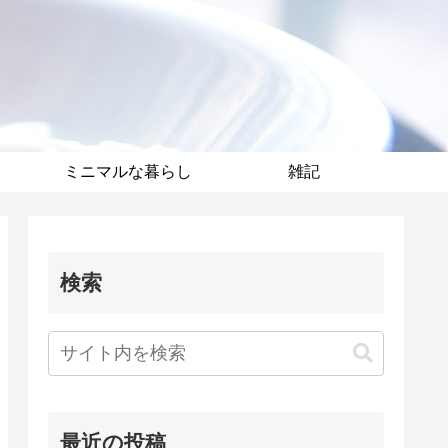
ミニマルな暮らし
雑記
検索
最近の投稿