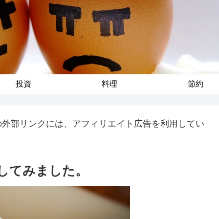
投資
料理
節約
の外部リンクには、アフィリエイト広告を利用してい
してみました。