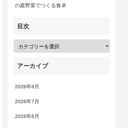
の庭野菜でつくる食卓
目次
アーカイブ
2026年8月
2026年7月
2026年6月