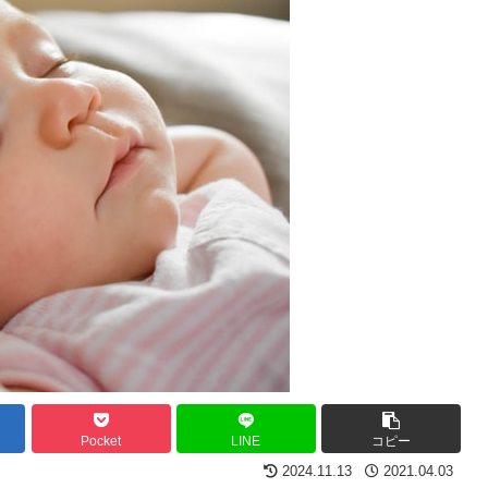
Pocket
LINE
コピー
2024.11.13
2021.04.03