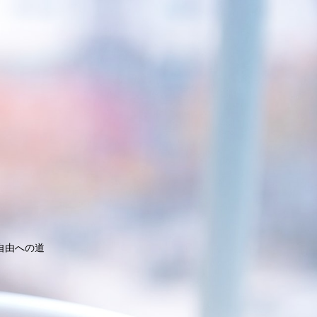
自由への道