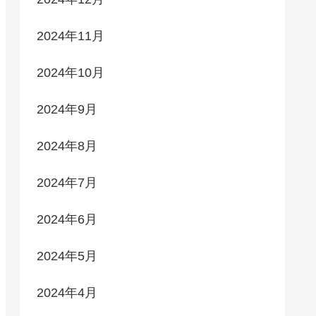
2024年11月
2024年10月
2024年9月
2024年8月
2024年7月
2024年6月
2024年5月
2024年4月