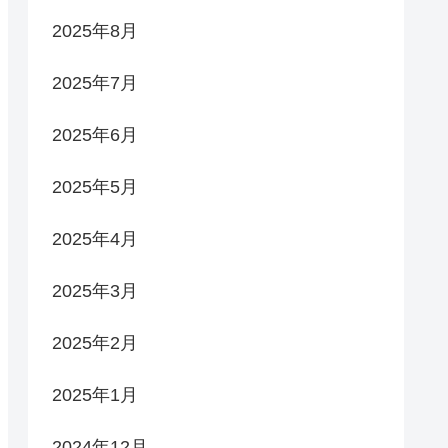
2025年8月
2025年7月
2025年6月
2025年5月
2025年4月
2025年3月
2025年2月
2025年1月
2024年12月