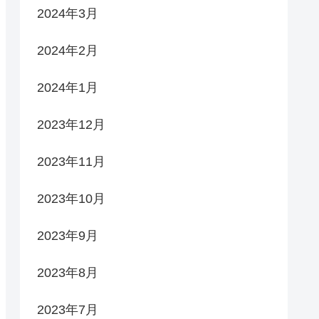
2024年3月
2024年2月
2024年1月
2023年12月
2023年11月
2023年10月
2023年9月
2023年8月
2023年7月