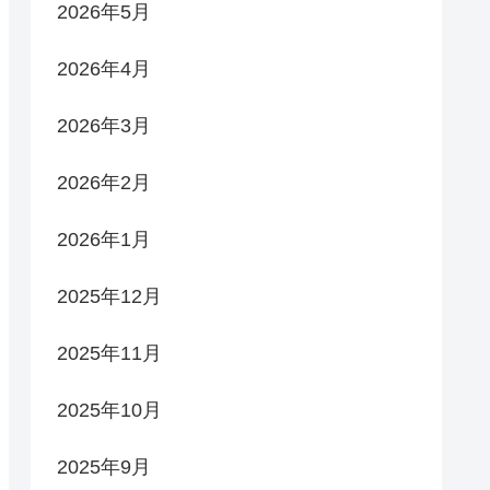
2026年5月
2026年4月
2026年3月
2026年2月
2026年1月
2025年12月
2025年11月
2025年10月
2025年9月