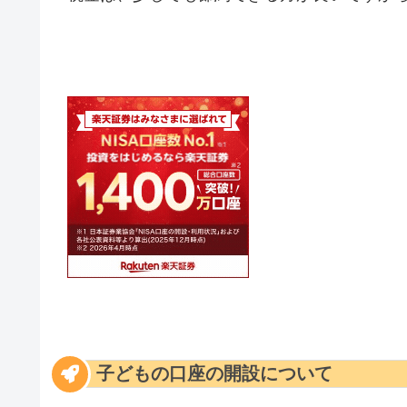
子どもの口座の開設について