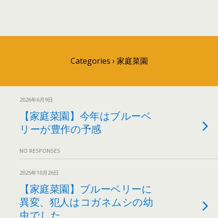
Categories ›
家庭菜園
2026年6月9日
【家庭菜園】今年はブルーベ
リーが豊作の予感
NO RESPONSES
2025年10月26日
【家庭菜園】ブルーベリーに
異変、犯人はコガネムシの幼
虫でした