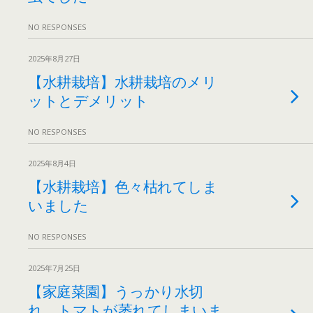
NO RESPONSES
2025年8月27日
【水耕栽培】水耕栽培のメリ
ットとデメリット
NO RESPONSES
2025年8月4日
【水耕栽培】色々枯れてしま
いました
NO RESPONSES
2025年7月25日
【家庭菜園】うっかり水切
れ トマトが萎れてしまいま