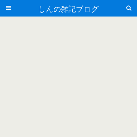
しんの雑記ブログ