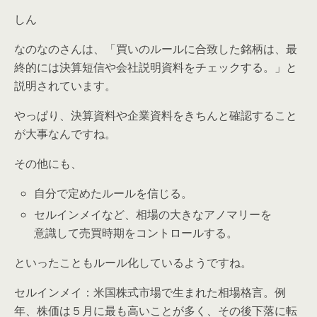
しん
なのなのさんは、「買いのルールに合致した銘柄は、最
終的には決算短信や会社説明資料をチェックする。」と
説明されています。
やっぱり、決算資料や企業資料をきちんと確認すること
が大事なんですね。
その他にも、
自分で定めたルールを信じる。
セルインメイなど、相場の大きなアノマリーを
意識して売買時期をコントロールする。
といったこともルール化しているようですね。
セルインメイ：米国株式市場で生まれた相場格言。例
年、株価は５月に最も高いことが多く、その後下落に転