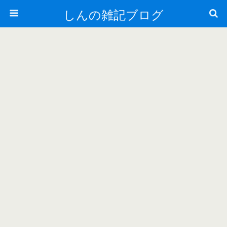
しんの雑記ブログ