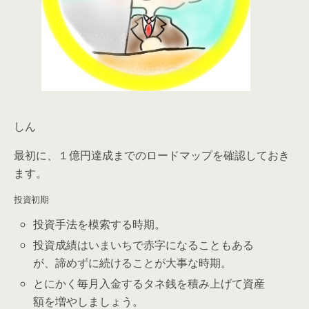
しん
最初に、１億円達成までのロードマップを確認しておき
ます。
投資初期
投資手法を模索する時期。
投資成績はいまいちで赤字になることもある
が、諦めずに続けることが大事な時期。
とにかく毎月入金するタネ銭を積み上げて資産
額を増やしましょう。