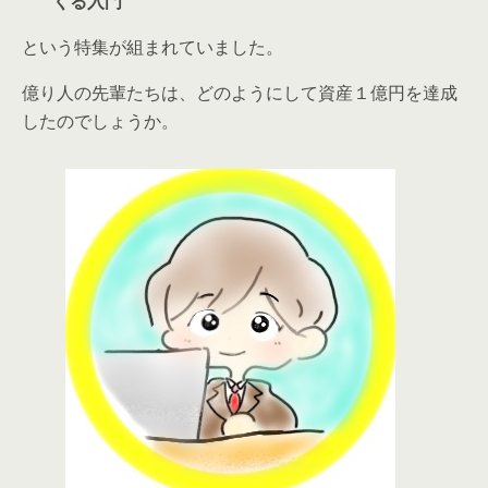
くる入門
という特集が組まれていました。
億り人の先輩たちは、どのようにして資産１億円を達成
したのでしょうか。