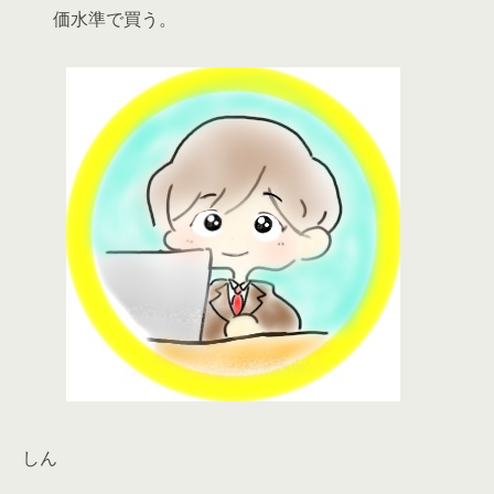
価水準で買う。
しん