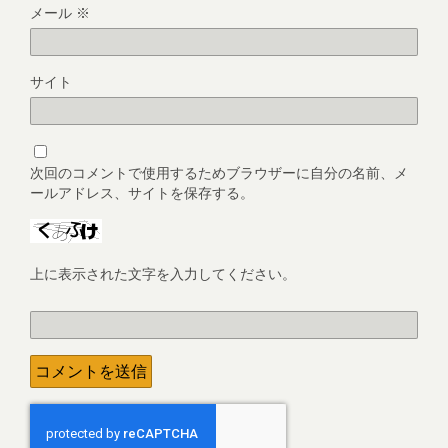
メール
※
サイト
次回のコメントで使用するためブラウザーに自分の名前、メ
ールアドレス、サイトを保存する。
上に表示された文字を入力してください。