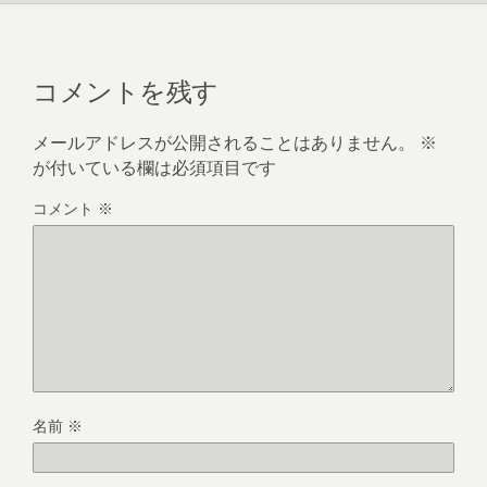
コメントを残す
メールアドレスが公開されることはありません。
※
が付いている欄は必須項目です
コメント
※
名前
※