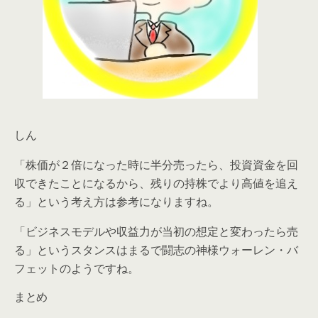
しん
「株価が２倍になった時に半分売ったら、投資資金を回
収できたことになるから、残りの持株でより高値を追え
る」という考え方は参考になりますね。
「ビジネスモデルや収益力が当初の想定と変わったら売
る」というスタンスはまるで闘志の神様ウォーレン・バ
フェットのようですね。
まとめ