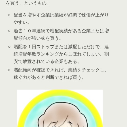
を買う」
というもの。
配当を増やす企業は業績が好調で株価が上がり
やすい。
過去１０年連続で増配実績がある企業または増
配傾向が強い株を買う。
増配を１回ストップまたは減配しただけで、連
続増配年数ランキングからこぼれてしまい、割
安で放置されている企業もある。
増配傾向が確認できれば、業績をチェックし、
稼ぐ力があると判断できれば買う。