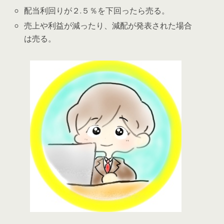
配当利回りが２.５％を下回ったら売る。
売上や利益が減ったり、減配が発表された場合
は売る。