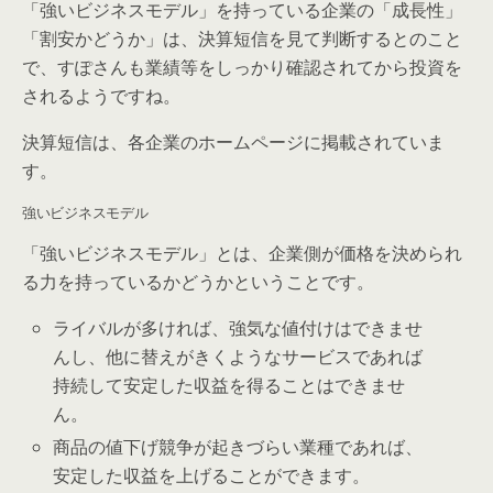
「強いビジネスモデル」を持っている企業の「成長性」
「割安かどうか」は、決算短信を見て判断するとのこと
で、すぽさんも業績等をしっかり確認されてから投資を
されるようですね。
決算短信は、各企業のホームページに掲載されていま
す。
強いビジネスモデル
「強いビジネスモデル」とは、
企業側が価格を決められ
る力を持っているかどうか
ということです。
ライバルが多ければ、強気な値付けはできませ
んし、他に替えがきくようなサービスであれば
持続して安定した収益を得ることはできませ
ん。
商品の値下げ競争が起きづらい業種であれば、
安定した収益を上げることができます。