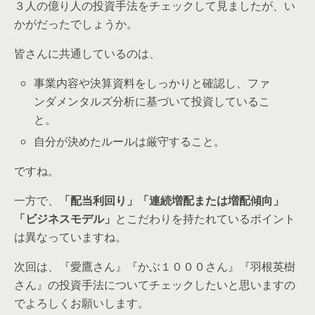
３人の億り人の投資手法をチェックして見ましたが、い
かがだったでしょうか。
皆さんに共通しているのは、
事業内容や決算資料をしっかりと確認し、ファ
ンダメンタルズ分析に基づいて投資しているこ
と。
自分が決めたルールは厳守すること。
ですね。
一方で、
「配当利回り」「連続増配または増配傾向」
「ビジネスモデル」
とこだわりを持たれているポイント
は異なっていますね。
次回は、『愛鷹さん』『かぶ１０００さん』『羽根英樹
さん』の投資手法についてチェックしたいと思いますの
でよろしくお願いします。