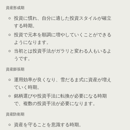
資産形成期
投資に慣れ、自分に適した投資スタイルが確立
する時期。
投資で元本を順調に増やしていくことができる
ようになります。
当初とは投資手法がガラリと変わる人もいるよ
うです。
資産膨張期
運用効率が良くなり、雪だるま式に資産が増え
ていく時期。
銘柄選びや投資手法に転換が必要になる時期
で、複数の投資手法が必要になります。
資産防衛期
資産を守ることを意識する時期。