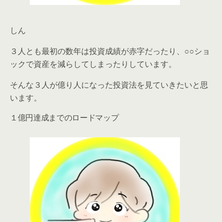
しん
３人とも最初の数年は投資成績が赤字だったり、○○ショ
ックで資産を減らしてしまったりしています。
そんな３人が億り人になった投資法を見ていきたいと思
います。
１億円達成までのロードマップ