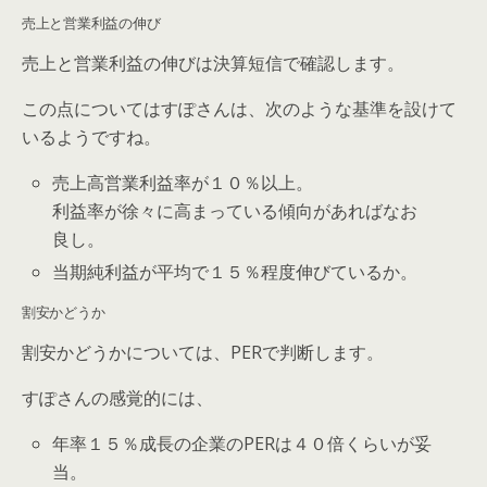
売上と営業利益の伸び
売上と営業利益の伸びは決算短信で確認します。
この点についてはすぽさんは、次のような基準を設けて
いるようですね。
売上高営業利益率が１０％以上。
利益率が徐々に高まっている傾向があればなお
良し。
当期純利益が平均で１５％程度伸びているか。
割安かどうか
割安かどうかについては、PERで判断します。
すぽさんの感覚的には、
年率１５％成長の企業のPERは４０倍くらいが妥
当。