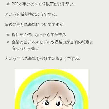
PERが半分の２０倍以下だと手堅い。
という判断基準のようですね。
最後に売りの基準についてですが、
株価が２倍になったら半分売る
企業のビジネスモデルや収益力が当初の想定と
変わったら売る
という二つの基準を設けているようですね。