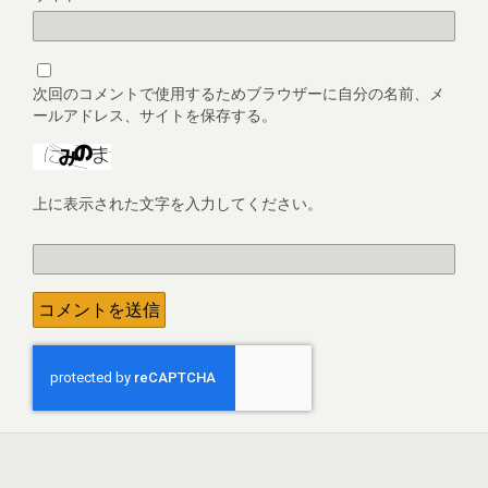
次回のコメントで使用するためブラウザーに自分の名前、メ
ールアドレス、サイトを保存する。
上に表示された文字を入力してください。