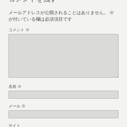
メールアドレスが公開されることはありません。
※
が付いている欄は必須項目です
コメント
※
名前
※
メール
※
サイト