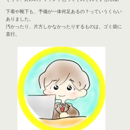
下着や靴下も、予備が一体何足あるの？っていうくらい
ありました。
汚かったり、片方しかなかったりするものは、ゴミ袋に
直行。