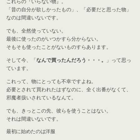
これらの『いらない物』。
「昔の自分が欲しかったもの」、「必要だと思った物」
なのは間違いないです。
でも、全然使っていない。
最後に使ったのがいつかすら分からない。
そもそも使ったことがないものすらあります。
そして今、「
なんで買ったんだろう・・・。
」って思っ
ています。
これって、物にとっても不幸ですよね。
必要とされて買われたはずなのに、全く出番がなくて、
邪魔者扱いされているなんて。
でも、きっとこの先、彼らを使うことはない。
それは間違いないです。
最初に始めたのは洋服