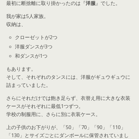
最初に断捨離に取り掛かったのは『
洋服
』でした。
我が家は5人家族。
収納は、
クローゼットが2つ
洋服ダンスが3つ
和ダンスが1つ
もあります。
そして、それぞれのタンスには、洋服がギュウギュウに
詰まっていました。
さらにそれだけでは飽き足らず、衣替え用に大きな衣装
ケースがそれぞれに最低1つずつ。
学校の制服用に、さらに別に衣装ケース。
上の子供のお下がりが、「50」「70」「90」「110」
「130」とサイズごとにダンボールに保管されていまし