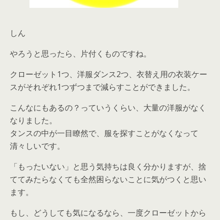
しん
やろうと思ったら、片付くものですね。
クローゼット1つ、洋服ダンス2つ、衣替え用の衣装ケー
スがそれぞれ1つずつまで減らすことができました。
こんなにもあるの？っていうくらい、大量の洋服がなく
なりました。
タンスの中が一目瞭然で、服を探すことがなくなって
清々しいです。
「もったいない」と思う気持ちは良く分かりますが、捨
ててみたらなくても全然困らないことに気がつくと思い
ます。
もし、どうしても気になるなら、一度クローゼットから