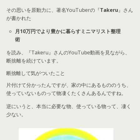
その思いを原動力に、著名YouTuberの『
Takeru
』さん
が書かれた
月10万円でより豊かに暮らすミニマリスト整理
術
を読み、『Takeru』さんのYouTube動画を見ながら、
断捨離を続けています。
断捨離して気がついたこと
片付けて分かったんですが、家の中にあるもののうち、
使っていないものって物凄くたくさんあるんですね。
逆にいうと、本当に必要な物、使っている物って、凄く
少ない。