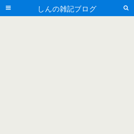
しんの雑記ブログ