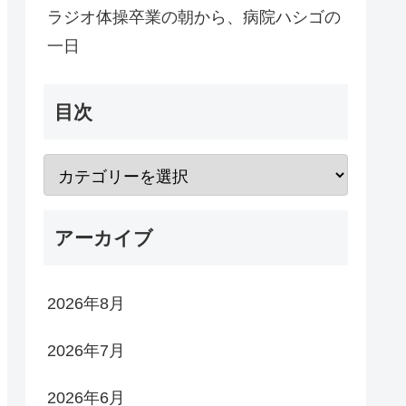
ラジオ体操卒業の朝から、病院ハシゴの
一日
目次
アーカイブ
2026年8月
2026年7月
2026年6月