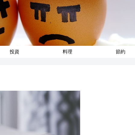
投資
料理
節約