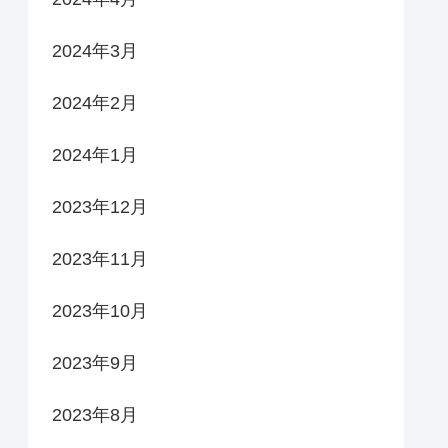
2024年3月
2024年2月
2024年1月
2023年12月
2023年11月
2023年10月
2023年9月
2023年8月