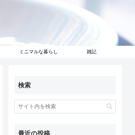
ミニマルな暮らし
雑記
検索
最近の投稿