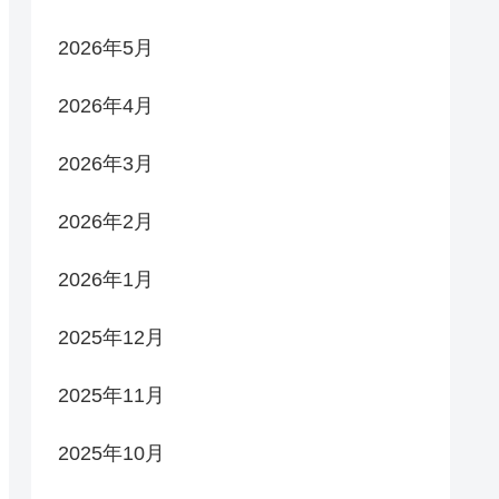
2026年5月
2026年4月
2026年3月
2026年2月
2026年1月
2025年12月
2025年11月
2025年10月