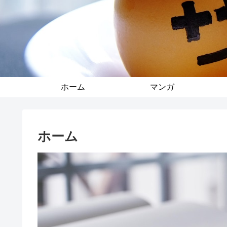
ホーム
マンガ
ホーム