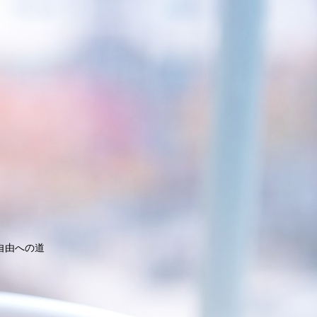
自由への道