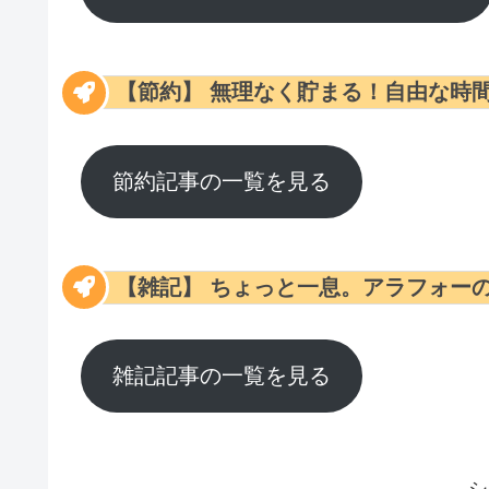
無理なく貯まる！自由な時
【節約】
節約記事の一覧を見る
ちょっと一息。アラフォー
【雑記】
雑記記事の一覧を見る
シ