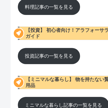
料理記事の一覧を見る
初心者向け！アラフォーサ
【投資】
ガイド
投資記事の一覧を見る
物を持たない
【ミニマルな暮らし】
用品
ミニマルな暮らし記事の一覧を見る