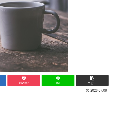
Pocket
LINE
コピー
2026.07.08