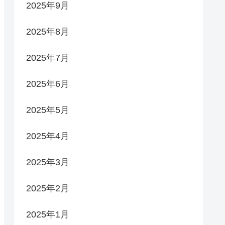
2025年9月
2025年8月
2025年7月
2025年6月
2025年5月
2025年4月
2025年3月
2025年2月
2025年1月