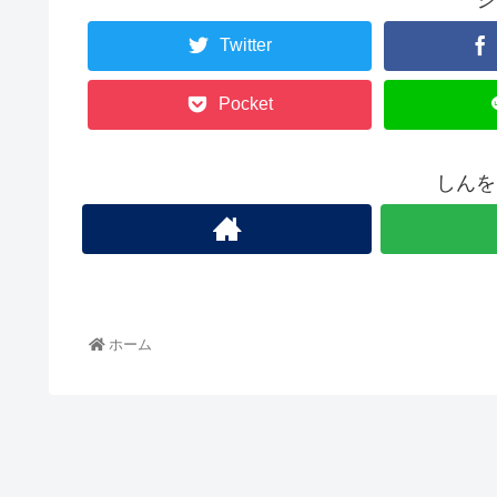
Twitter
Pocket
しんを
ホーム