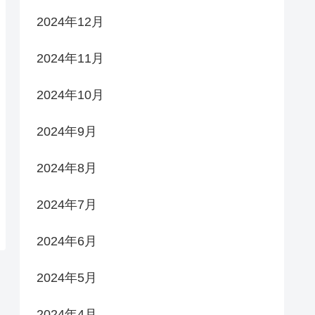
2024年12月
2024年11月
2024年10月
2024年9月
2024年8月
2024年7月
2024年6月
2024年5月
2024年4月