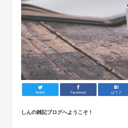
Twitter
Facebook
はてブ
しんの雑記ブログへようこそ！